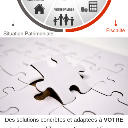
Des solutions concrètes et adaptées à
VOTRE