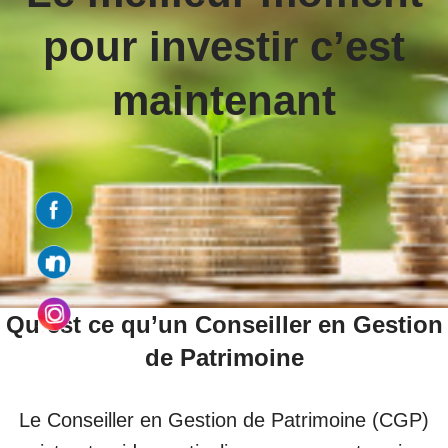
pour investir c’est
maintenant
Qu’est ce qu’un Conseiller en Gestion
de Patrimoine
Le Conseiller en Gestion de Patrimoine (CGP)