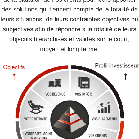
des solutions qui tiennent compte de la totalité de
leurs situations, de leurs contraintes objectives ou
subjectives afin de répondre à la totalité de leurs
objectifs hiérarchisés et validés sur le court,
moyen et long terme.