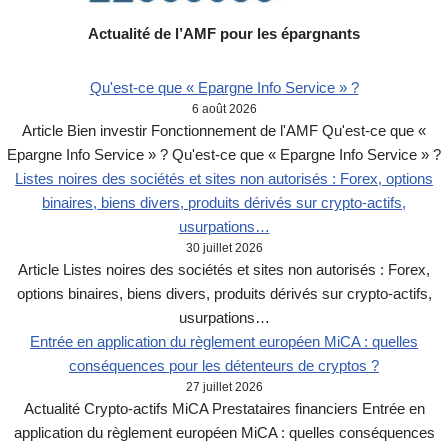
Actualité de l’AMF pour les épargnants
Qu'est-ce que « Epargne Info Service » ?
6 août 2026
Article Bien investir Fonctionnement de l'AMF Qu'est-ce que «
Epargne Info Service » ? Qu'est-ce que « Epargne Info Service » ?
Listes noires des sociétés et sites non autorisés : Forex, options
binaires, biens divers, produits dérivés sur crypto-actifs,
usurpations…
30 juillet 2026
Article Listes noires des sociétés et sites non autorisés : Forex,
options binaires, biens divers, produits dérivés sur crypto-actifs,
usurpations…
Entrée en application du règlement européen MiCA : quelles
conséquences pour les détenteurs de cryptos ?
27 juillet 2026
Actualité Crypto-actifs MiCA Prestataires financiers Entrée en
application du règlement européen MiCA : quelles conséquences