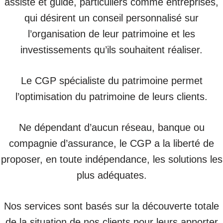
assiste et guide, particuliers comme entreprises,
qui désirent un conseil personnalisé sur
l’organisation de leur patrimoine et les
investissements qu’ils souhaitent réaliser.
Le CGP spécialiste du patrimoine permet
l’optimisation du patrimoine de leurs clients.
Ne dépendant d’aucun réseau, banque ou
compagnie d’assurance, le CGP a la liberté de
proposer, en toute indépendance, les solutions les
plus adéquates.
Nos services sont basés sur la découverte totale
de la situation de nos clients pour leurs apporter